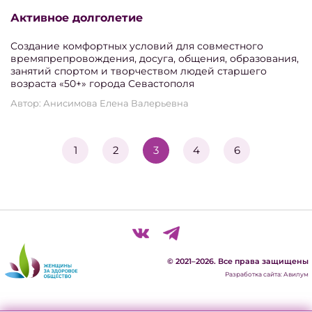
Активное долголетие
Создание комфортных условий для совместного
времяпрепровождения, досуга, общения, образования,
занятий спортом и творчеством людей старшего
возраста «50+» города Севастополя
Автор: Анисимова Елена Валерьевна
1
2
3
4
6
© 2021–2026. Все права защищены
Разработка сайта: Авилум