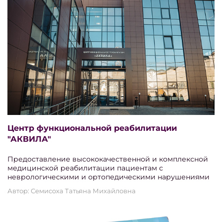
Центр функциональной реабилитации
"АКВИЛА"
Предоставление высококачественной и комплексной
медицинской реабилитации пациентам с
неврологическими и ортопедическими нарушениями
Автор: Семисоха Татьяна Михайловна