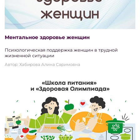
Ментальное здоровье женщин
Психологическая поддержка женщин в трудной
жизненной ситуации
Автор: Хабирова Алина Саримовна