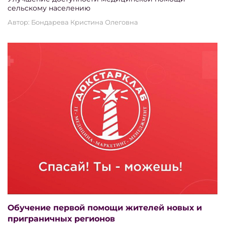
сельскому населению
Автор: Бондарева Кристина Олеговна
Обучение первой помощи жителей новых и
приграничных регионов