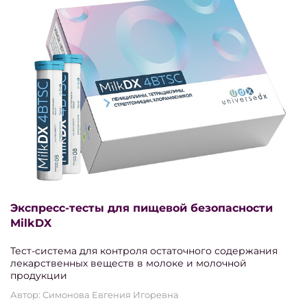
Экспресс-тесты для пищевой безопасности
MilkDX
Тест-система для контроля остаточного содержания
лекарственных веществ в молоке и молочной
продукции
Автор: Симонова Евгения Игоревна