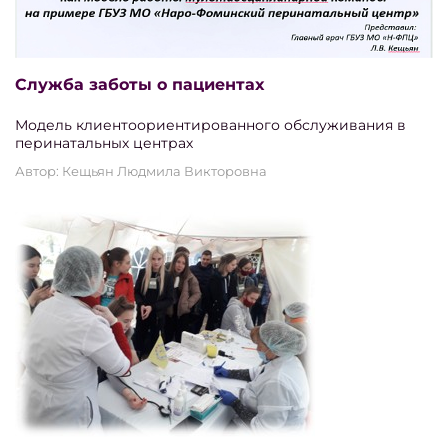
Служба заботы о пациентах
Модель клиентоориентированного обслуживания в
перинатальных центрах
Автор: Кещьян Людмила Викторовна