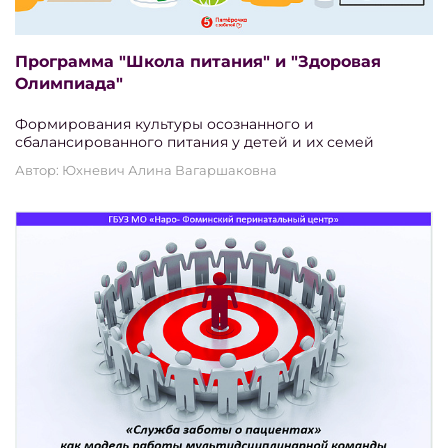
Программа "Школа питания" и "Здоровая
Олимпиада"
Формирования культуры осознанного и
сбалансированного питания у детей и их семей
Автор: Юхневич Алина Вагаршаковна