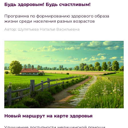
Будь здоровым! Будь счастливым!
Программа по формированию здорового образа
жизни среди населения разных возрастов
Автор: Шулятьева Наталья Васильевна
Новый маршрут на карте здоровья
Улучшение доступности медицинской помощи