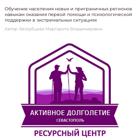
Обучение населения новых и приграничных регионов
навыкам оказания первой помощи и психологической
поддержки в экстремальных ситуациях
Автор: Беззубцева Маргарита Владимировна