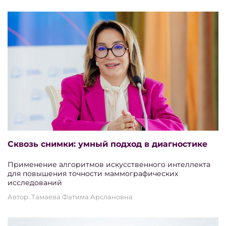
Сквозь снимки: умный подход в диагностике
Применение алгоритмов искусственного интеллекта
для повышения точности маммографических
исследований
Автор: Тамаева Фатима Арслановна