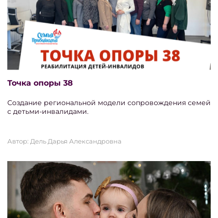
Точка опоры 38
Создание региональной модели сопровождения семей
с детьми-инвалидами.
Автор: Дель Дарья Александровна