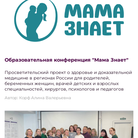
Образовательная конференция "Мама Знает"
Просветительский проект о здоровье и доказательной
медицине в регионах России для родителей,
беременных женщин, врачей детских и взрослых
специальностей, хирургов, психологов и педагогов
Автор: Корф Алина Валерьевна