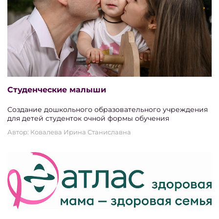
Студенческие малыши
Создание дошкольного образовательного учреждения
для детей студенток очной формы обучения
Автор: Ковалева Ирина Станиславна