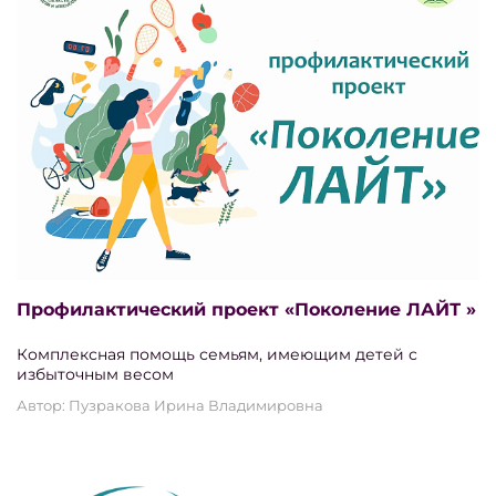
Профилактический проект «Поколение ЛАЙТ »
Комплексная помощь семьям, имеющим детей с
избыточным весом
Автор: Пузракова Ирина Владимировна