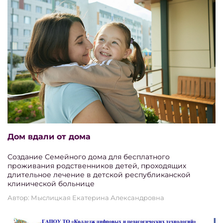
Дом вдали от дома
Создание Семейного дома для бесплатного
проживания родственников детей, проходящих
длительное лечение в детской республиканской
клинической больнице
Автор: Мыслицкая Екатерина Александровна