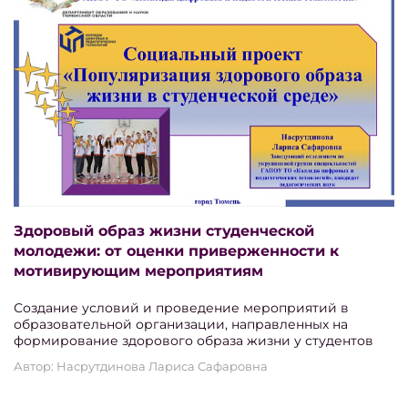
Здоровый образ жизни студенческой
молодежи: от оценки приверженности к
мотивирующим мероприятиям
Создание условий и проведение мероприятий в
образовательной организации, направленных на
формирование здорового образа жизни у студентов
Автор: Насрутдинова Лариса Сафаровна