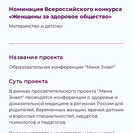
Номинация Всероссийского конкурса
«Женщины за здоровое общество»
Материнство и детство
Название проекта
Образовательная конференция "Мама Знает"
Суть проекта
В рамках просветительского проекта "Мама
Знает" проводятся конференции о здоровье и
доказательной медицине в регионах России для
родителей, беременных женщин, врачей детских
и взрослых специальностей, хирургов,
психологов и педагогов.