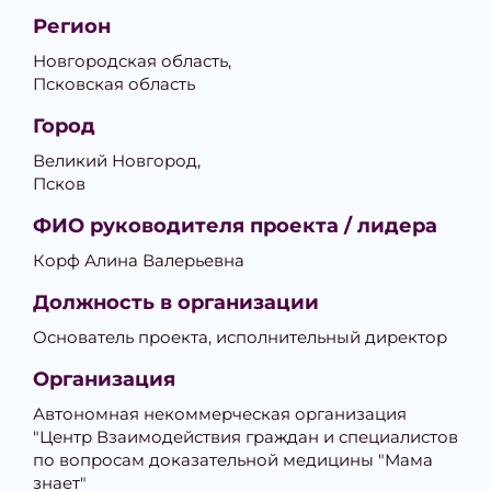
Регион
Новгородская область,
Псковская область
Город
Великий Новгород,
Псков
ФИО руководителя проекта / лидера
Корф Алина Валерьевна
Должность в организации
Основатель проекта, исполнительный директор
Организация
Автономная некоммерческая организация
"Центр Взаимодействия граждан и специалистов
по вопросам доказательной медицины "Мама
знает"