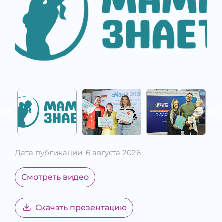
Дата публикации: 6 августа 2026
Смотреть видео
Скачать презентацию