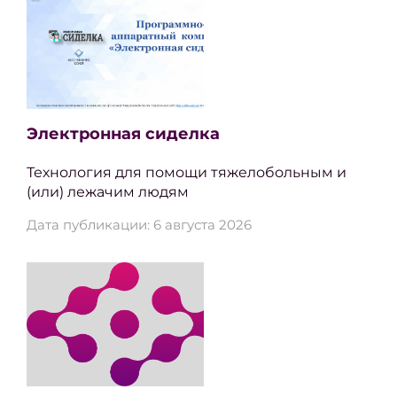
Электронная сиделка
Технология для помощи тяжелобольным и
(или) лежачим людям
Дата публикации: 6 августа 2026