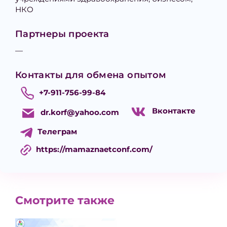
НКО
Партнеры проекта
—
Контакты для обмена опытом
+7-911-756-99-84
Вконтакте
dr.korf@yahoo.com
Телеграм
https://mamaznaetconf.com/
Смотрите также