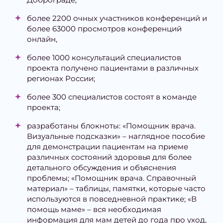
более 2200 очных участников конференций и
более 63000 просмотров конференций
онлайн,
более 1000 консультаций специалистов
проекта получено пациентами в различных
регионах России;
более 300 специалистов состоят в команде
проекта;
разработаны блокноты: «Помощник врача.
Визуальные подсказки» – наглядное пособие
для демонстрации пациентам на приеме
различных состояний здоровья для более
детального обсуждения и объяснения
проблемы; «Помощник врача. Справочный
материал» – таблицы, памятки, которые часто
используются в повседневной практике; «В
помощь маме» – вся необходимая
информация для мам детей до года про уход,