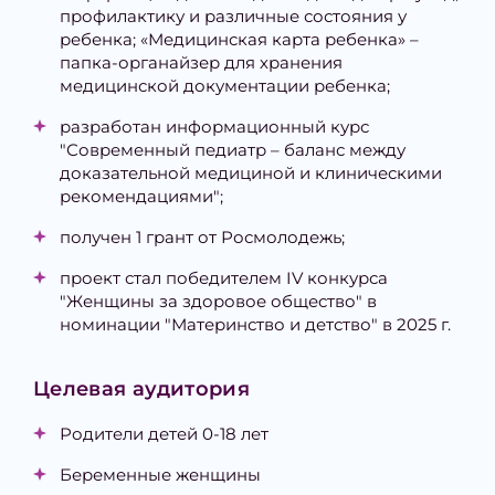
профилактику и различные состояния у
ребенка; «Медицинская карта ребенка» –
папка-органайзер для хранения
медицинской документации ребенка;
разработан информационный курс
"Современный педиатр – баланс между
доказательной медициной и клиническими
рекомендациями";
получен 1 грант от Росмолодежь;
проект стал победителем IV конкурса
"Женщины за здоровое общество" в
номинации "Материнство и детство" в 2025 г.
Целевая аудитория
Родители детей 0-18 лет
Беременные женщины