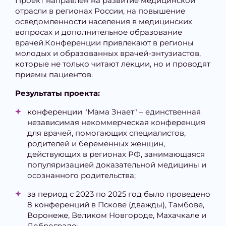
Проект направлен на развитие медицинской
отрасли в регионах России, на повышение
осведомленности населения в медицинских
вопросах и дополнительное образование
врачей.Конференции привлекают в регионы
молодых и образованных врачей-энтузиастов,
которые не только читают лекции, но и проводят
приемы пациентов.
Результаты проекта:
конференции "Мама Знает" – единственная
независимая некоммерческая конференция
для врачей, помогающих специалистов,
родителей и беременных женщин,
действующих в регионах РФ, занимающаяся
популяризацией доказательной медицины и
осознанного родительства;
за период с 2023 по 2025 год было проведено
8 конференций в Пскове (дважды), Тамбове,
Воронеже, Великом Новгороде, Махачкале и
Доброграде;