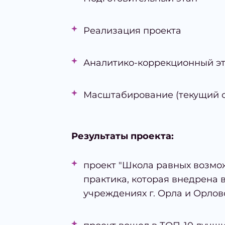
Реализация проекта
Аналитико-коррекционный э
Масштабирование (текущий с
Результаты проекта:
проект "Школа равных возмо
практика, которая внедрена 
учреждениях г. Орла и Орлов