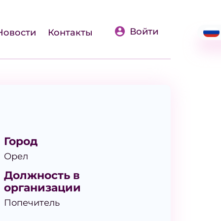
Войти
Новости
Контакты
Город
Орел
Должность в
организации
Попечитель