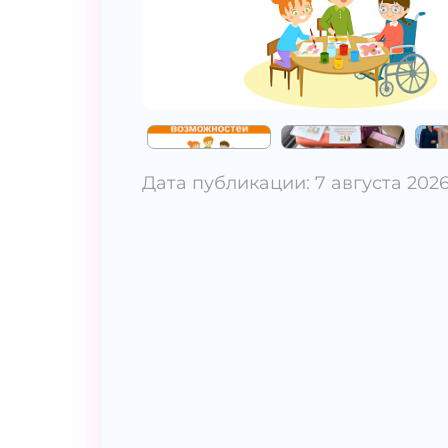
Дата публикации: 7 августа 202